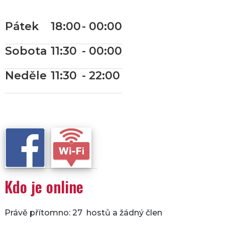
Pátek
18:00
- 00:00
Sobota
11:30
- 00:00
Neděle
11:30
- 22:00
Kdo je online
Právě přítomno: 27 hostů a žádný člen